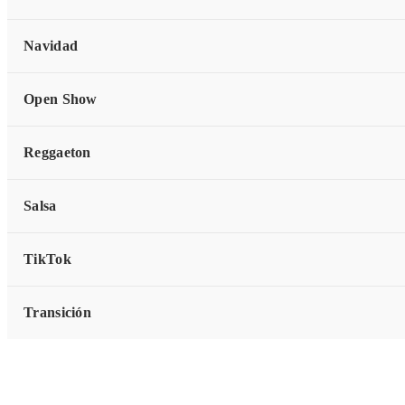
Navidad
Open Show
Reggaeton
Salsa
Description
TikTok
Transición