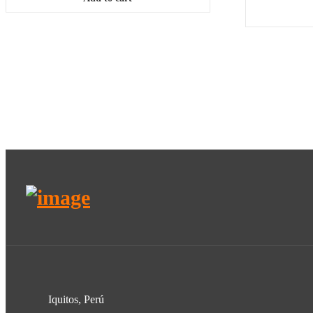
Iquitos, Perú