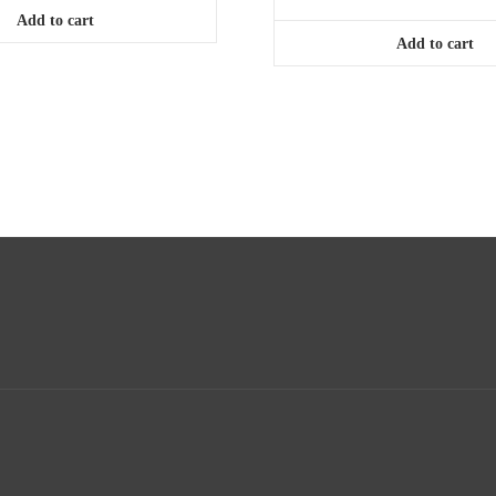
Add to cart
Add to cart