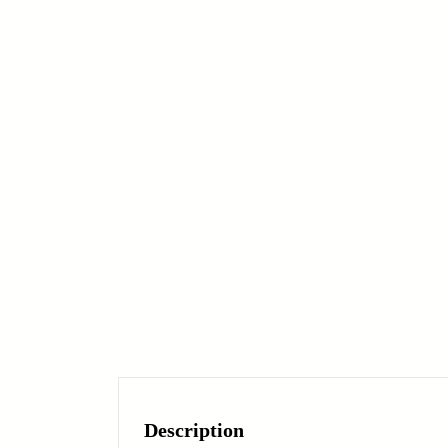
Description